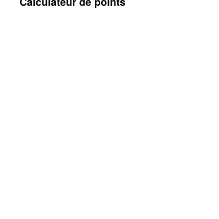
Calculateur de points