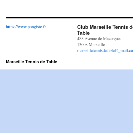
Club Marseille Tennis d
https://www.pongiste.fr
Table
488 Avenue de Mazargues
13008 Marseille
marseilletennisdetable@gmail.c
Marseille Tennis de Table