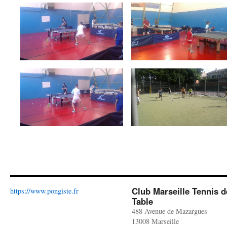
Club Marseille Tennis d
https://www.pongiste.fr
Table
488 Avenue de Mazargues
13008 Marseille